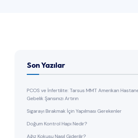
Son Yazılar
PCOS ve İnfertilite: Tarsus MMT Amerikan Hastan
Gebelik Şansınızı Artırın
Sigarayı Bırakmak İçin Yapılması Gerekenler
Doğum Kontrol Hapı Nedir?
Ağız Kokusu Nasıl Giderilir?