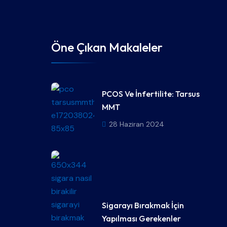
Öne Çıkan Makaleler
PCOS Ve İnfertilite: Tarsus
MMT
28 Haziran 2024
Sigarayı Bırakmak İçin
Yapılması Gerekenler