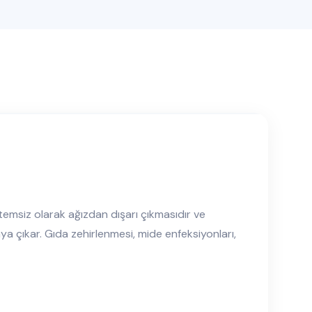
temsiz olarak ağızdan dışarı çıkmasıdır ve
aya çıkar. Gıda zehirlenmesi, mide enfeksiyonları,