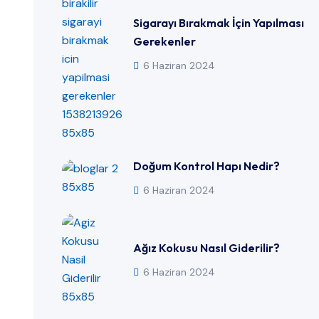
Sigarayı Bırakmak İçin Yapılması
Gerekenler
6 Haziran 2024
Doğum Kontrol Hapı Nedir?
6 Haziran 2024
Ağız Kokusu Nasıl Giderilir?
6 Haziran 2024