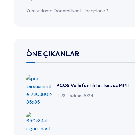
Yumurtlama Dönemi Nasıl Hesaplanır?
ÖNE ÇIKANLAR
PCOS Ve İnfertilite: Tarsus MMT
28 Haziran 2024