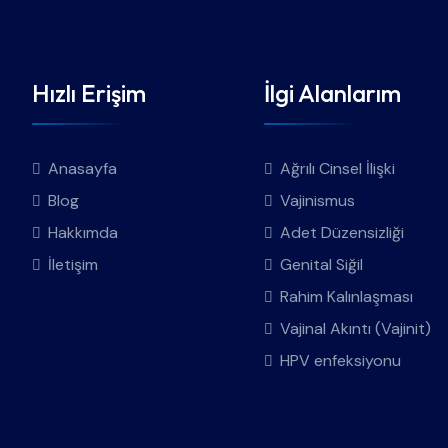
Hızlı Erişim
İlgi Alanlarım
Anasayfa
Ağrılı Cinsel İlişki
Blog
Vajinismus
Hakkımda
Adet Düzensizliği
İletişim
Genital Siğil
Rahim Kalınlaşması
Vajinal Akıntı (Vajinit)
HPV enfeksiyonu