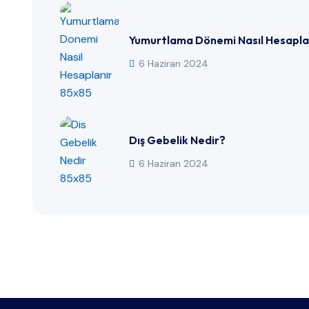
Yumurtlama Dönemi Nasıl Hesapla
6 Haziran 2024
Dış Gebelik Nedir?
6 Haziran 2024