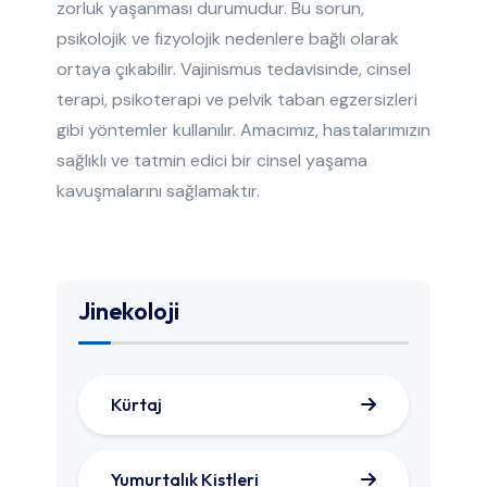
zorluk yaşanması durumudur. Bu sorun,
psikolojik ve fizyolojik nedenlere bağlı olarak
ortaya çıkabilir. Vajinismus tedavisinde, cinsel
terapi, psikoterapi ve pelvik taban egzersizleri
gibi yöntemler kullanılır. Amacımız, hastalarımızın
sağlıklı ve tatmin edici bir cinsel yaşama
kavuşmalarını sağlamaktır.
Jinekoloji
Kürtaj
Yumurtalık Kistleri