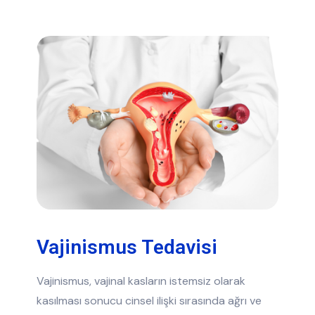
Vajinismus Tedavisi
Vajinismus, vajinal kasların istemsiz olarak
kasılması sonucu cinsel ilişki sırasında ağrı ve