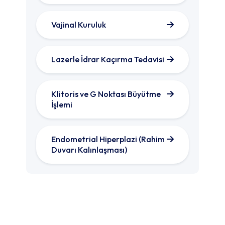
Vajinal Kuruluk
Lazerle İdrar Kaçırma Tedavisi
Klitoris ve G Noktası Büyütme
İşlemi
Endometrial Hiperplazi (Rahim
Duvarı Kalınlaşması)