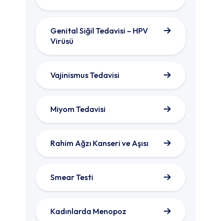
Genital Siğil Tedavisi – HPV
Virüsü
Vajinismus Tedavisi
Miyom Tedavisi
Rahim Ağzı Kanseri ve Aşısı
Smear Testi
Kadınlarda Menopoz