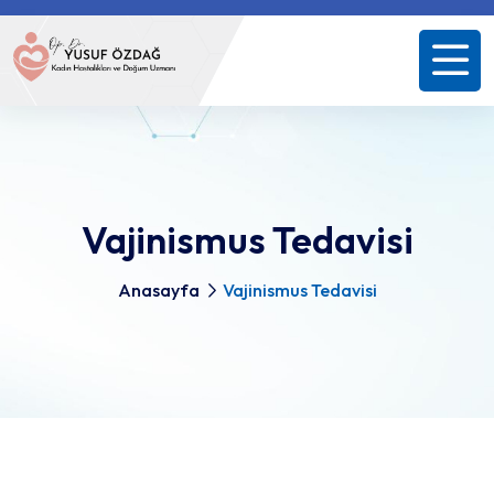
Vajinismus Tedavisi
Anasayfa
Vajinismus Tedavisi