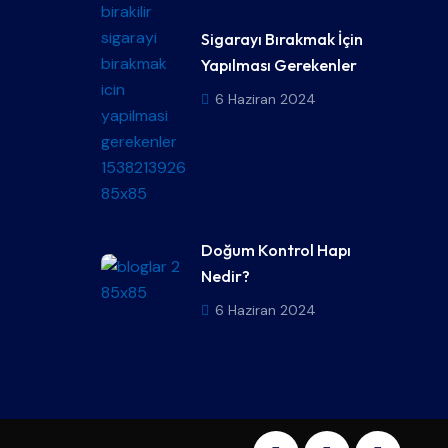
Sigarayı Bırakmak İçin
Yapılması Gerekenler
6 Haziran 2024
Doğum Kontrol Hapı
Nedir?
6 Haziran 2024