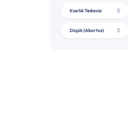
Kısırlık Tedavisi
Düşük (Abortus)