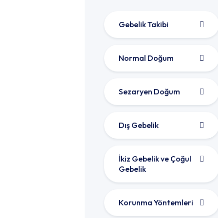
Gebelik Takibi
Normal Doğum
Sezaryen Doğum
Dış Gebelik
İkiz Gebelik ve Çoğul
Gebelik
Korunma Yöntemleri