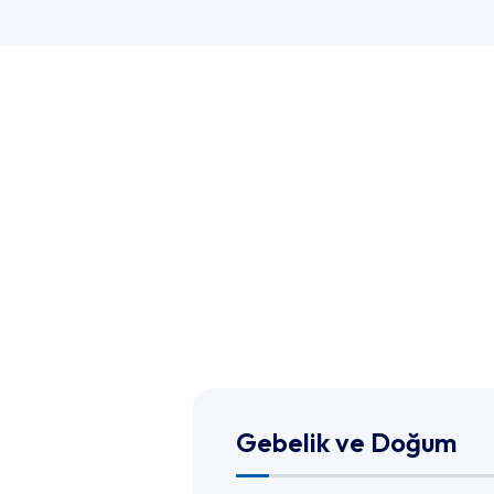
Gebelik ve Doğum