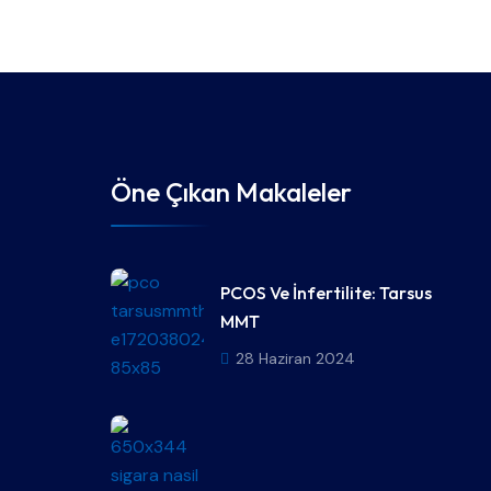
Öne Çıkan Makaleler
PCOS Ve İnfertilite: Tarsus
MMT
28 Haziran 2024