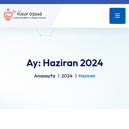
Ay:
Haziran 2024
Anasayfa
2024
Haziran