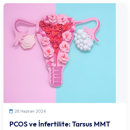
28 Haziran 2024
PCOS ve İnfertilite: Tarsus MMT