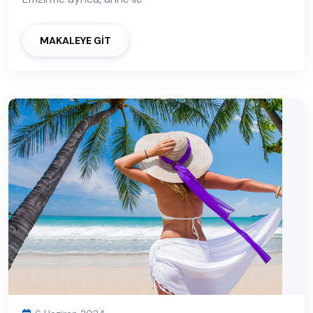
MAKALEYE GİT