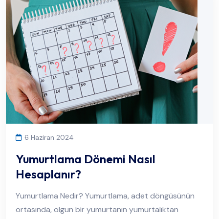
6 Haziran 2024
Yumurtlama Dönemi Nasıl
Hesaplanır?
Yumurtlama Nedir? Yumurtlama, adet döngüsünün
ortasında, olgun bir yumurtanın yumurtalıktan