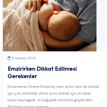
6 Haziran 2024
Emzirirken Dikkat Edilmesi
Gerekenler
Emzirmenin Önemi Emzirme, hem anne hem de bebek
için çok önemlidir. Anne sütü, bebek için en ideal
besin kaynağıdır ve bağışıklık sistemini güçlendirir.
Emzirme ayrıca, anne ile