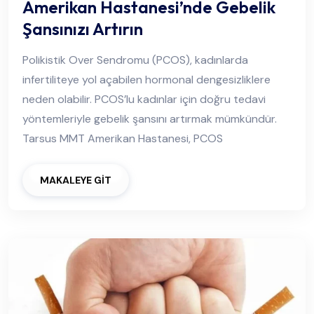
Amerikan Hastanesi’nde Gebelik
Şansınızı Artırın
Polikistik Over Sendromu (PCOS), kadınlarda
infertiliteye yol açabilen hormonal dengesizliklere
neden olabilir. PCOS’lu kadınlar için doğru tedavi
yöntemleriyle gebelik şansını artırmak mümkündür.
Tarsus MMT Amerikan Hastanesi, PCOS
MAKALEYE GİT