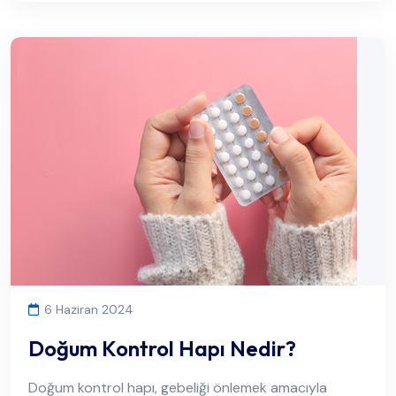
6 Haziran 2024
Doğum Kontrol Hapı Nedir?
Doğum kontrol hapı, gebeliği önlemek amacıyla