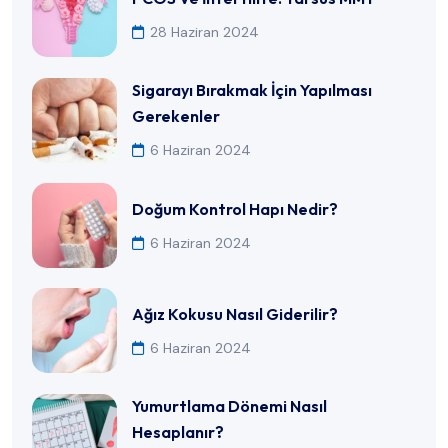
28 Haziran 2024
Sigarayı Bırakmak İçin Yapılması
Gerekenler
6 Haziran 2024
Doğum Kontrol Hapı Nedir?
6 Haziran 2024
Ağız Kokusu Nasıl Giderilir?
6 Haziran 2024
Yumurtlama Dönemi Nasıl
Hesaplanır?