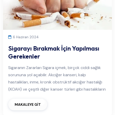
6 Haziran 2024
Sigarayı Bırakmak İçin Yapılması
Gerekenler
Sigaranın Zararları Sigara içmek, birçok ciddi sağlık
sorununa yol açabilir. Akciğer kanseri, kalp
hastalıkları, inme, kronik obstrüktif akciğer hastalığı
(KOAH) ve çeşitli diğer kanser türleri gibi hastalıkların
MAKALEYE GİT