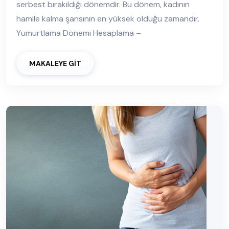
serbest bırakıldığı dönemdir. Bu dönem, kadının
hamile kalma şansının en yüksek olduğu zamandır.
Yumurtlama Dönemi Hesaplama –
MAKALEYE GİT