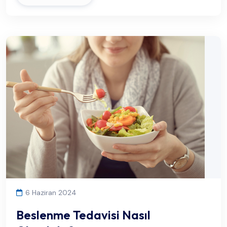
6 Haziran 2024
Beslenme Tedavisi Nasıl