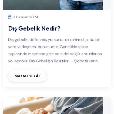
6 Haziran 2024
Dış Gebelik Nedir?
Dış gebelik, döllenmiş yumurtanın rahim dışında bir
yere yerleşmesi durumudur. Genellikle fallop
tüplerinde meydana gelir ve ciddi sağlık sorunlarına
yol açabilir. Dış Gebeliğin Belirtileri – Şiddetli karın
MAKALEYE GİT