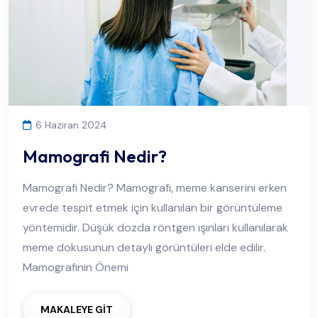
6 Haziran 2024
Mamografi Nedir?
Mamografi Nedir? Mamografi, meme kanserini erken
evrede tespit etmek için kullanılan bir görüntüleme
yöntemidir. Düşük dozda röntgen ışınları kullanılarak
meme dokusunun detaylı görüntüleri elde edilir.
Mamografinin Önemi
MAKALEYE GİT