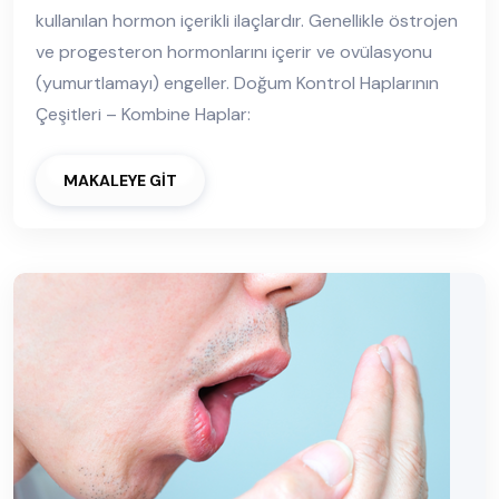
kullanılan hormon içerikli ilaçlardır. Genellikle östrojen
ve progesteron hormonlarını içerir ve ovülasyonu
(yumurtlamayı) engeller. Doğum Kontrol Haplarının
Çeşitleri – Kombine Haplar:
MAKALEYE GİT