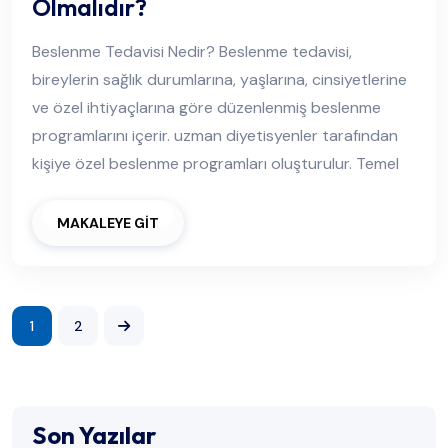
Olmalıdır?
Beslenme Tedavisi Nedir? Beslenme tedavisi,
bireylerin sağlık durumlarına, yaşlarına, cinsiyetlerine
ve özel ihtiyaçlarına göre düzenlenmiş beslenme
programlarını içerir. uzman diyetisyenler tarafından
kişiye özel beslenme programları oluşturulur. Temel
MAKALEYE GİT
1
2
Son Yazılar