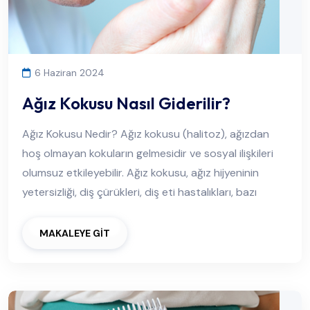
6 Haziran 2024
Ağız Kokusu Nasıl Giderilir?
Ağız Kokusu Nedir? Ağız kokusu (halitoz), ağızdan
hoş olmayan kokuların gelmesidir ve sosyal ilişkileri
olumsuz etkileyebilir. Ağız kokusu, ağız hijyeninin
yetersizliği, diş çürükleri, diş eti hastalıkları, bazı
MAKALEYE GİT