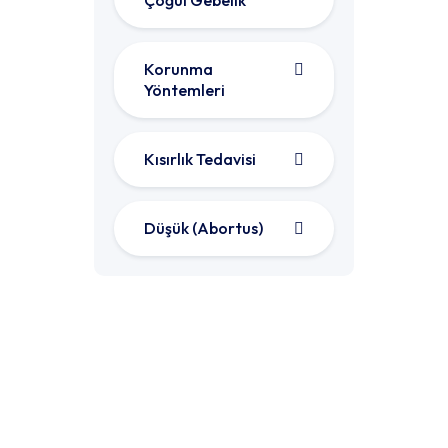
Korunma
Yöntemleri
Kısırlık Tedavisi
Düşük (Abortus)