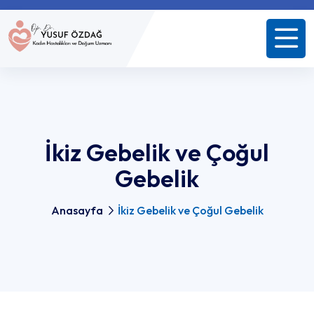
İkiz Gebelik ve Çoğul
Gebelik
Anasayfa
İkiz Gebelik ve Çoğul Gebelik