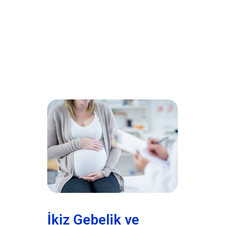
İkiz Gebelik ve