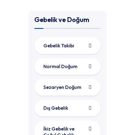
Gebelik ve Doğum
Gebelik Takibi
Normal Doğum
Sezaryen Doğum
Dış Gebelik
İkiz Gebelik ve
Çoğul Gebelik