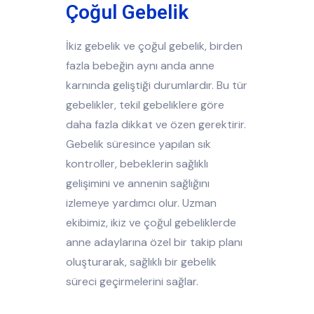
Çoğul Gebelik
İkiz gebelik ve çoğul gebelik, birden
fazla bebeğin aynı anda anne
karnında geliştiği durumlardır. Bu tür
gebelikler, tekil gebeliklere göre
daha fazla dikkat ve özen gerektirir.
Gebelik süresince yapılan sık
kontroller, bebeklerin sağlıklı
gelişimini ve annenin sağlığını
izlemeye yardımcı olur. Uzman
ekibimiz, ikiz ve çoğul gebeliklerde
anne adaylarına özel bir takip planı
oluşturarak, sağlıklı bir gebelik
süreci geçirmelerini sağlar.