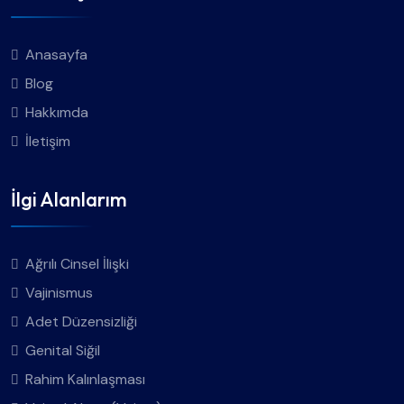
Anasayfa
Blog
Hakkımda
İletişim
İlgi Alanlarım
Ağrılı Cinsel İlişki
Vajinismus
Adet Düzensizliği
Genital Siğil
Rahim Kalınlaşması