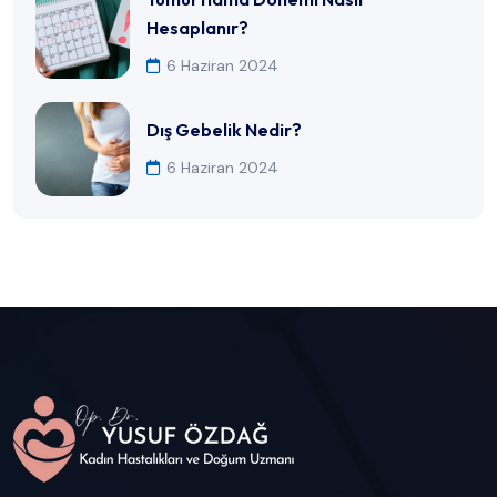
Hesaplanır?
6 Haziran 2024
Dış Gebelik Nedir?
6 Haziran 2024