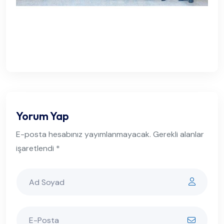
Yorum Yap
E-posta hesabınız yayımlanmayacak. Gerekli alanlar
işaretlendi *