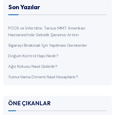
Son Yazılar
PCOS ve İnfertilite: Tarsus MMT Amerikan
Hastanesi’nde Gebelik Şansınızı Artırın
Sigarayı Bırakmak İçin Yapılması Gerekenler
Doğum Kontrol Hapı Nedir?
Ağız Kokusu Nasıl Giderilir?
Yumurtlama Dönemi Nasıl Hesaplanır?
ÖNE ÇIKANLAR