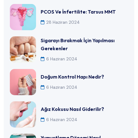
PCOS Ve İnfertilite: Tarsus MMT
28 Haziran 2024
Sigarayı Bırakmak İçin Yapılması
Gerekenler
6 Haziran 2024
Doğum Kontrol Hapı Nedir?
6 Haziran 2024
Ağız Kokusu Nasıl Giderilir?
6 Haziran 2024
Yumurtlama Dönemi Nasıl