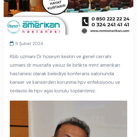
8 Şubat 2024
Kbb uzmanı Dr hüseyin keskin ve genel cerrahi
uzmani dr mustafa yavuz ile birlikte mmt amerikan
hastanesi olarak belediye konferans salonunda
kanser ve kanserden korunma hpv enfeksiyonu ve
tedavisi ile hpv aşısı konulu toplantimiz.