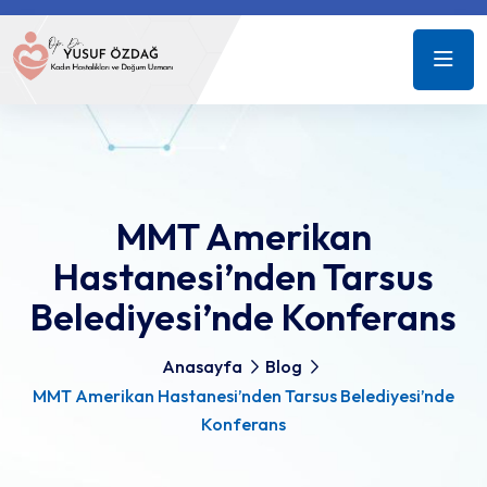
MMT Amerikan
Hastanesi’nden Tarsus
Belediyesi’nde Konferans
Anasayfa
Blog
MMT Amerikan Hastanesi’nden Tarsus Belediyesi’nde
Konferans