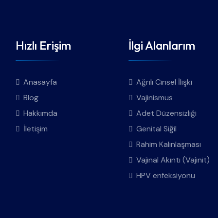
Hızlı Erişim
İlgi Alanlarım
Anasayfa
Ağrılı Cinsel İlişki
Blog
Vajinismus
Hakkımda
Adet Düzensizliği
İletişim
Genital Siğil
Rahim Kalınlaşması
Vajinal Akıntı (Vajinit)
HPV enfeksiyonu