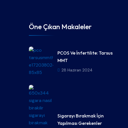
Öne Çıkan Makaleler
PCOS Ve İnfertilite: Tarsus
MMT
28 Haziran 2024
Sigarayı Bırakmak İçin
Yapılması Gerekenler