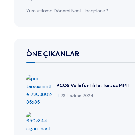
Yumurtlama Dönemi Nasıl Hesaplanır?
ÖNE ÇIKANLAR
PCOS Ve İnfertilite: Tarsus MMT
28 Haziran 2024