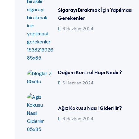
Sigarayı Bırakmak İçin Yapılması
Gerekenler
6 Haziran 2024
Doğum Kontrol Hapı Nedir?
6 Haziran 2024
Ağız Kokusu Nasıl Giderilir?
6 Haziran 2024