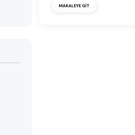
MAKALEYE GİT