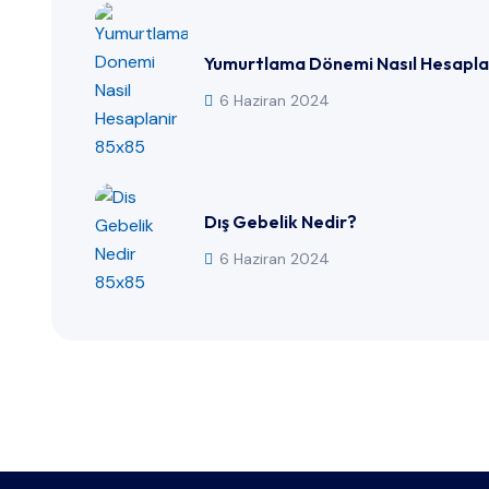
Yumurtlama Dönemi Nasıl Hesapla
6 Haziran 2024
Dış Gebelik Nedir?
6 Haziran 2024