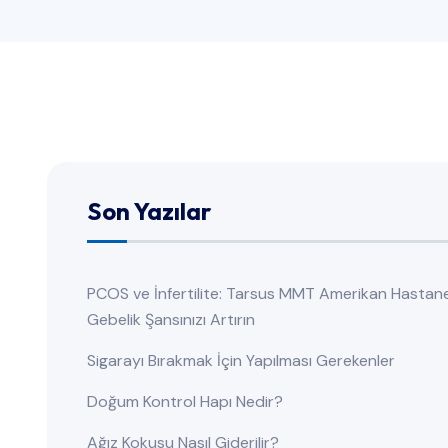
Son Yazılar
PCOS ve İnfertilite: Tarsus MMT Amerikan Hastan
Gebelik Şansınızı Artırın
Sigarayı Bırakmak İçin Yapılması Gerekenler
Doğum Kontrol Hapı Nedir?
Ağız Kokusu Nasıl Giderilir?