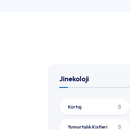
Jinekoloji
Kürtaj
Yumurtalık Kistleri