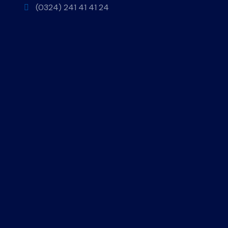
(0324) 241 41 41 24