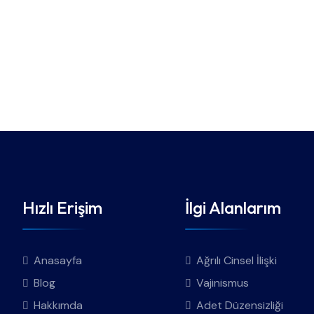
Hızlı Erişim
İlgi Alanlarım
Anasayfa
Ağrılı Cinsel İlişki
Blog
Vajinismus
Hakkımda
Adet Düzensizliği