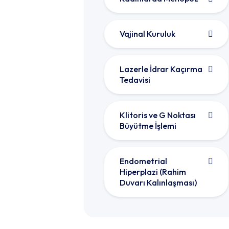
Vajinal Kuruluk
Lazerle İdrar Kaçırma
Tedavisi
Klitoris ve G Noktası
Büyütme İşlemi
Endometrial
Hiperplazi (Rahim
Duvarı Kalınlaşması)