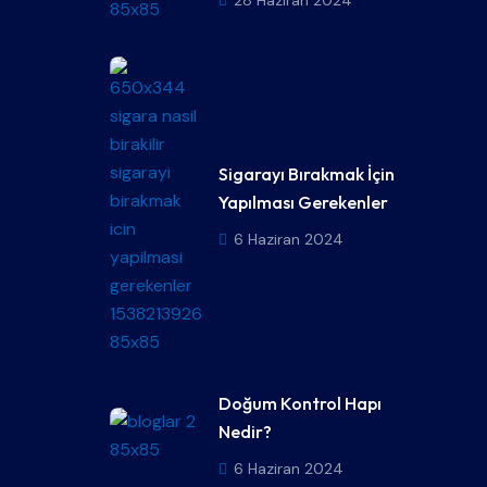
Sigarayı Bırakmak İçin
Yapılması Gerekenler
6 Haziran 2024
Doğum Kontrol Hapı
Nedir?
6 Haziran 2024