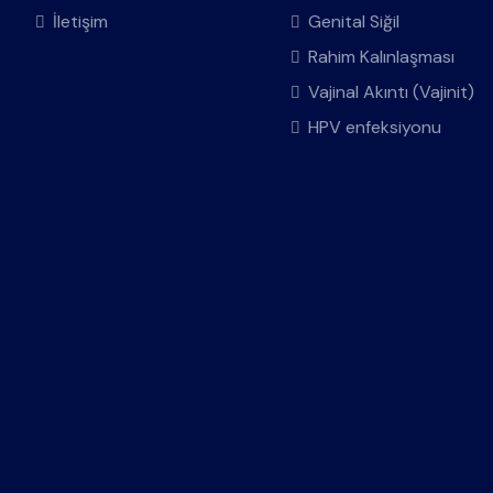
İletişim
Genital Siğil
Rahim Kalınlaşması
Vajinal Akıntı (Vajinit)
HPV enfeksiyonu