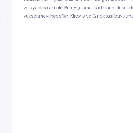
ve uyarılma artırılır. Bu uygulama, kadınların cinsel
yükseltmeyi hedefler. Klitoris ve G noktası büyütme i