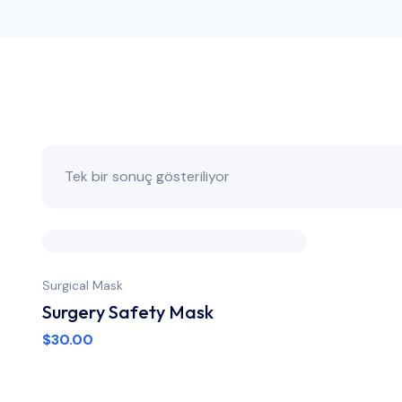
Tek bir sonuç gösteriliyor
Surgical Mask
Surgery Safety Mask
$
30.00