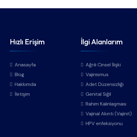
Hızlı Erişim
İlgi Alanlarım
Anasayfa
Ağrılı Cinsel İlişki
Blog
Vajinismus
Hakkımda
Adet Düzensizliği
İletişim
Genital Siğil
Rahim Kalınlaşması
Vajinal Akıntı (Vajinit)
HPV enfeksiyonu