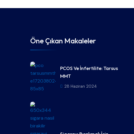
Öne Çıkan Makaleler
PCOS Ve İnfertilite: Tarsus
MMT
28 Haziran 2024