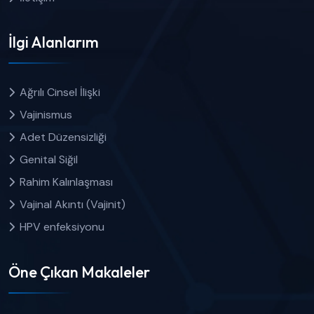
İlgi Alanlarım
Ağrılı Cinsel İlişki
Vajinismus
Adet Düzensizliği
Genital Siğil
Rahim Kalınlaşması
Vajinal Akıntı (Vajinit)
HPV enfeksiyonu
Öne Çıkan Makaleler