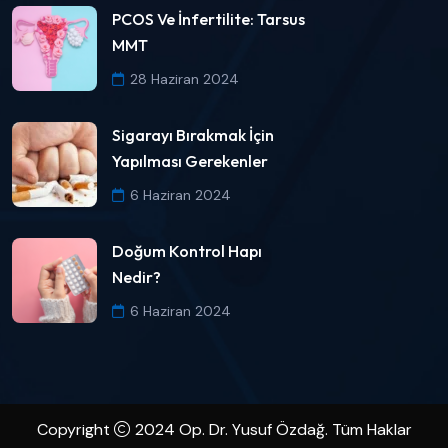
PCOS Ve İnfertilite: Tarsus
MMT
28 Haziran 2024
Sigarayı Bırakmak İçin
Yapılması Gerekenler
6 Haziran 2024
Doğum Kontrol Hapı
Nedir?
6 Haziran 2024
Copyright
2024 Op. Dr. Yusuf Özdağ. Tüm Haklar