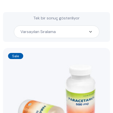
Tek bir sonuç gösteriliyor
Sale