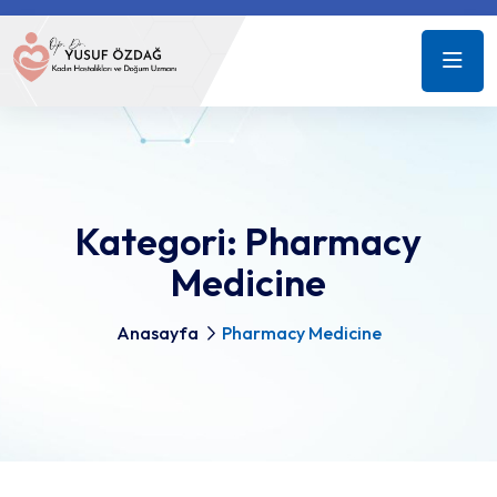
Kategori:
Pharmacy
Medicine
Anasayfa
Pharmacy Medicine