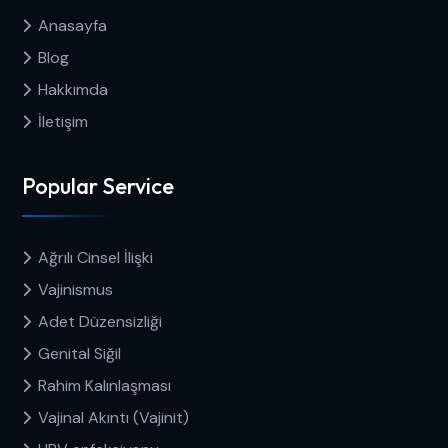
Anasayfa
Blog
Hakkımda
İletişim
Popular Service
Ağrılı Cinsel İlişki
Vajinismus
Adet Düzensizliği
Genital Siğil
Rahim Kalınlaşması
Vajinal Akıntı (Vajinit)