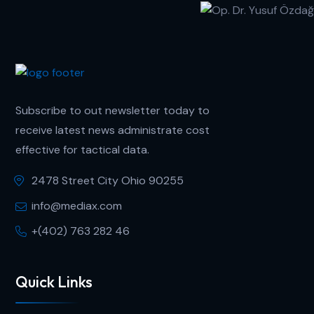
Subscribe to out newsletter today to
receive latest news administrate cost
effective for tactical data.
2478 Street City Ohio 90255
info@mediax.com
+(402) 763 282 46
Quick Links